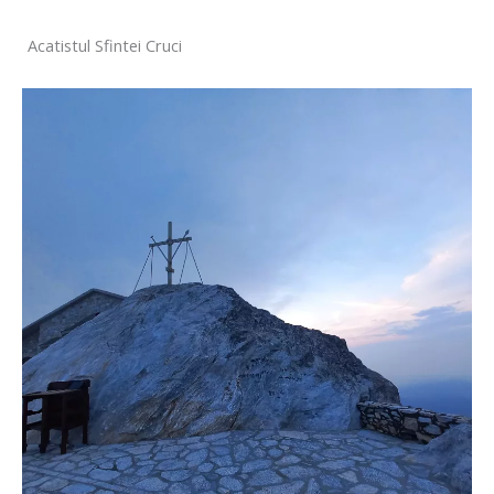
Acatistul Sfintei Cruci