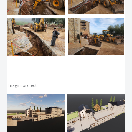
Imagini proiect